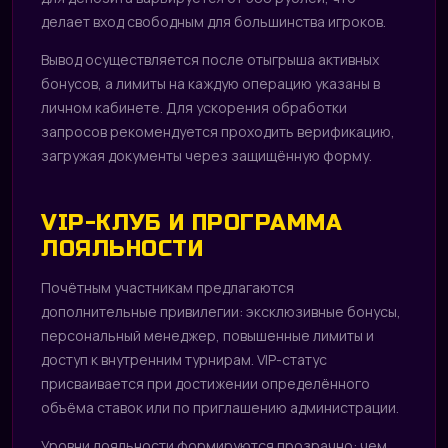
делает вход свободным для большинства игроков.
Вывод осуществляется после отыгрыша активных
бонусов, а лимиты на каждую операцию указаны в
личном кабинете. Для ускорения обработки
запросов рекомендуется проходить верификацию,
загружая документы через защищённую форму.
VIP-КЛУБ И ПРОГРАММА
ЛОЯЛЬНОСТИ
Почётным участникам предлагаются
дополнительные привилегии: эксклюзивные бонусы,
персональный менеджер, повышенные лимиты и
доступ к внутренним турнирам. VIP-статус
присваивается при достижении определённого
объёма ставок или по приглашению администрации.
Уровни лояльности формируются прозрачно: чем