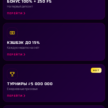
БОНУС 100% + 250 FS
На первый депозит
ПЕРЕЙТИ
КЭШБЭК ДО 15%
Каждую неделю на счёт
ПЕРЕЙТИ
HOT
ТУРНИРЫ ₽5 000 000
Ежедневные призовые
ПЕРЕЙТИ