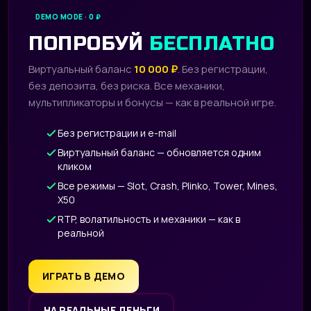
DEMO MODE · 0 ₽
ПОПРОБУЙ
БЕСПЛАТНО
Виртуальный баланс
10 000 ₽
. Без регистрации,
без депозита, без риска. Все механики,
мультипликаторы и бонусы — как в реальной игре.
Без регистрации и e-mail
Виртуальный баланс — обновляется одним
кликом
Все режимы — Slot, Crash, Plinko, Tower, Mines,
X50
RTP, волатильность и механики — как в
реальной
ИГРАТЬ В ДЕМО
НА РЕАЛЬНЫЕ ДЕНЬГИ