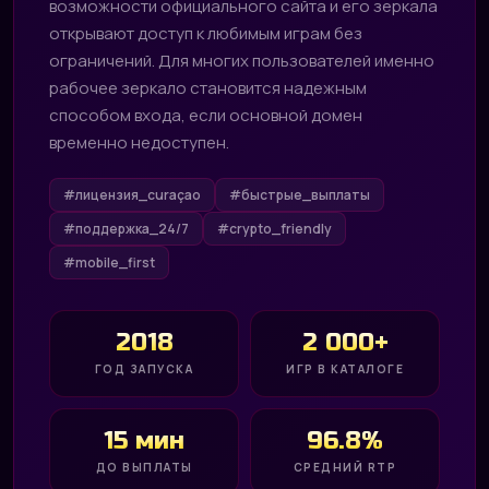
возможности официального сайта и его зеркала
открывают доступ к любимым играм без
ограничений. Для многих пользователей именно
рабочее зеркало становится надежным
способом входа, если основной домен
временно недоступен.
#лицензия_curaçao
#быстрые_выплаты
#поддержка_24/7
#crypto_friendly
#mobile_first
2018
2 000+
ГОД ЗАПУСКА
ИГР В КАТАЛОГЕ
15 мин
96.8%
ДО ВЫПЛАТЫ
СРЕДНИЙ RTP