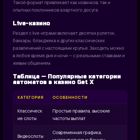
Такой формат привлекает как новичков, так и
опытных поклонников азартного досуга.
Live-казино
Раздел с live-играми включает десятки рулеток,
баккары, блэкджека и других классических
развлечений с настоящими крупье. Заходить можно
в любое время дня и ночи — с реальными ставками и
живым общением.
Таблица — Популярные категории
автоматов в казино Get X
КАТЕГОРИЯ
ОСОБЕННОСТИ
Классическ
Простые правила, высокие
ие слоты
частоты выплат
Современная графика,
Видеослоты
многоуровневые бонусы