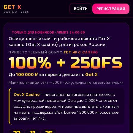
GET X
ВОЙТИ
РЕГИСТРАЦИЯ
CASINO · 2026
ТОЛЬКО ДЛЯ НОВИЧКОВ · ЛИМИТ 24:00:00
Официальный сайт и рабочее зеркало Гет Х
казино (Get X casino) для игроков России
ПРИВЕТСТВЕННЫЙ БОНУС
ГЕТ ИКС CASINO
100% + 250FS
До
100 000 ₽
на первый депозит в
Get X
Минимальный депозит — 500 ₽ · Бонус начисляется автоматически
Get X Casino
— лицензионная игровая платформа с
международной лицензией Curaçao. 2 000+ слотов от
ведущих провайдеров, мгновенные выплаты в крипту и
на карты, поддержка 24/7. Более 1 200 000 игроков уже
выбрали Гет Икс.