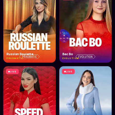
Russian Roulette
Bac Bo
PRAGMATIC
EVOLUTION
LIVE
LIVE