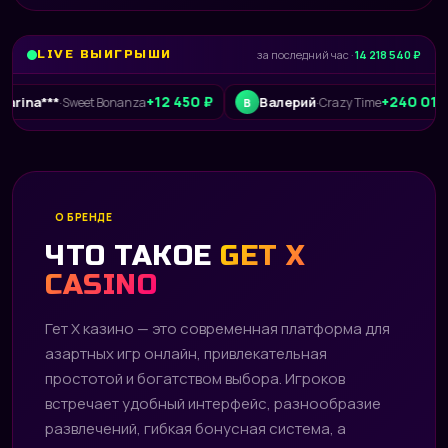
LIVE ВЫИГРЫШИ
за последний час ·
14 218 540 ₽
+12 450 ₽
+240 015 ₽
*
Валерий
·
Sweet Bonanza
·
Crazy Time
В
L
О БРЕНДЕ
ЧТО ТАКОЕ
GET X
CASINO
Гет Х казино — это современная платформа для
азартных игр онлайн, привлекательная
простотой и богатством выбора. Игроков
встречает удобный интерфейс, разнообразие
развлечений, гибкая бонусная система, а