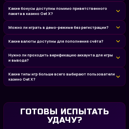
Какие бонусы доступны помимо приветственного
пакета в казино Get X?
Можно ли играть в демо-режиме без регистрации?
Какие валюты доступны для пополнения счёта?
Нужно ли проходить верификацию аккаунта для игры
и вывода?
Какие типы игр больше всего выбирают пользователи
казино Get X?
ГОТОВЫ ИСПЫТАТЬ
УДАЧУ?