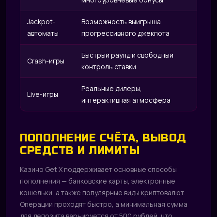
Jackpot-
Возможность выигрыша
автоматы
прогрессивного джекпота
Быстрый раунд и свободный
Crash-игры
контроль ставки
Реальные дилеры,
Live-игры
интерактивная атмосфера
ПОПОЛНЕНИЕ СЧЁТА, ВЫВОД
СРЕДСТВ И ЛИМИТЫ
Казино Get X поддерживает основные способы
пополнения — банковские карты, электронные
кошельки, а также популярные виды криптовалют.
Операции проходят быстро, а минимальная сумма
для депозита варьируется от 500 рублей, что